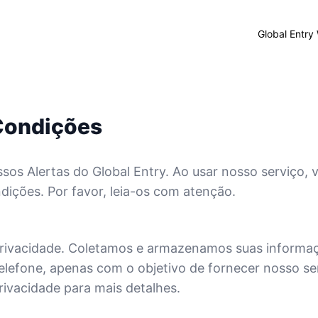
Global Entry
Condições
sos Alertas do Global Entry. Ao usar nosso serviço,
dições. Por favor, leia-os com atenção.
rivacidade. Coletamos e armazenamos suas informaçõ
elefone, apenas com o objetivo de fornecer nosso ser
Privacidade para mais detalhes.