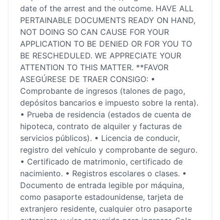
date of the arrest and the outcome. HAVE ALL
PERTAINABLE DOCUMENTS READY ON HAND,
NOT DOING SO CAN CAUSE FOR YOUR
APPLICATION TO BE DENIED OR FOR YOU TO
BE RESCHEDULED. WE APPRECIATE YOUR
ATTENTION TO THIS MATTER. **FAVOR
ASEGÚRESE DE TRAER CONSIGO: •
Comprobante de ingresos (talones de pago,
depósitos bancarios e impuesto sobre la renta).
• Prueba de residencia (estados de cuenta de
hipoteca, contrato de alquiler y facturas de
servicios públicos). • Licencia de conducir,
registro del vehículo y comprobante de seguro.
• Certificado de matrimonio, certificado de
nacimiento. • Registros escolares o clases. •
Documento de entrada legible por máquina,
como pasaporte estadounidense, tarjeta de
extranjero residente, cualquier otro pasaporte